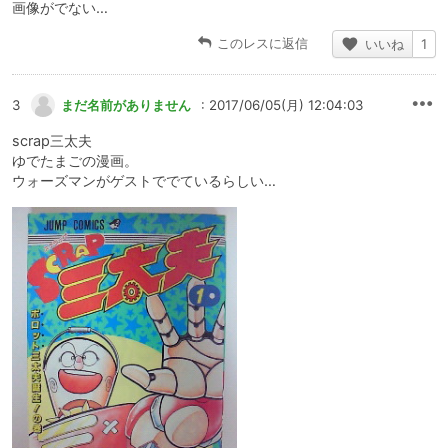
画像がでない…
このレスに返信
いいね
1
3
まだ名前がありません
: 2017/06/05(月) 12:04:03
scrap三太夫
ゆでたまごの漫画。
ウォーズマンがゲストででているらしい…