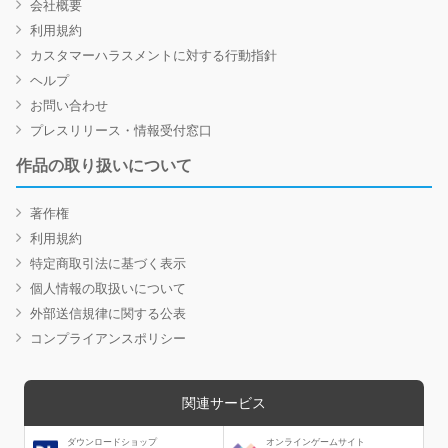
会社概要
利用規約
カスタマーハラスメントに対する行動指針
ヘルプ
お問い合わせ
プレスリリース・情報受付窓口
作品の取り扱いについて
著作権
利用規約
特定商取引法に基づく表示
個人情報の取扱いについて
外部送信規律に関する公表
コンプライアンスポリシー
関連サービス
ダウンロードショップ
オンラインゲームサイト