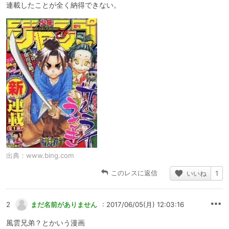
連載したことが全く納得できない。
出典：
www.bing.com
このレスに返信
いいね
1
2
まだ名前がありません
: 2017/06/05(月) 12:03:16
風雲兄弟？とかいう漫画