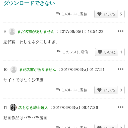
ダウンロードできない
このレスに返信
いいね
5
9
まだ名前がありません
: 2017/06/05(月) 18:54:22
悪代官「わしをネタにしすぎ」
このレスに返信
いいね
1
10
まだ名前がありません
: 2017/06/06(火) 01:27:51
サイトではなく沙伊渡
このレスに返信
いいね
0
11
名もなき紳士超人
: 2017/06/06(火) 06:47:36
動画作品はパラパラ漫画
このレスに返信