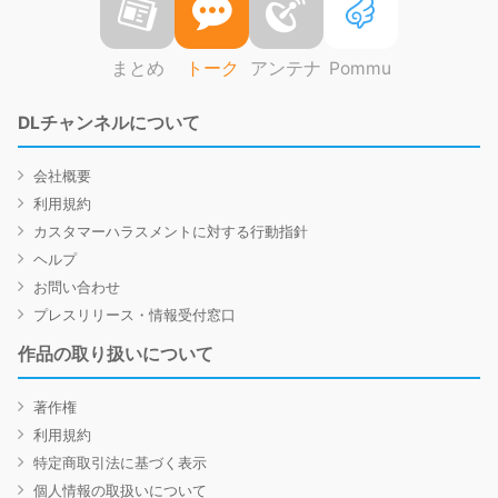
まとめ
トーク
アンテナ
Pommu
DLチャンネルについて
会社概要
利用規約
カスタマーハラスメントに対する行動指針
ヘルプ
お問い合わせ
プレスリリース・情報受付窓口
作品の取り扱いについて
著作権
利用規約
特定商取引法に基づく表示
個人情報の取扱いについて