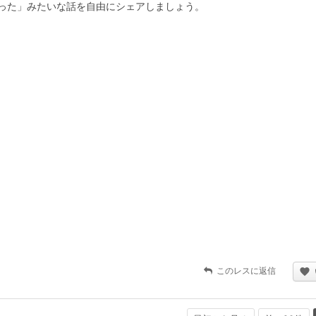
った」みたいな話を自由にシェアしましょう。
このレスに返信