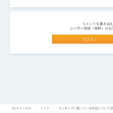
コメントを書き込
ユーザー登録（無料）がお
ログイン
DLチャンネル
トーク
ランキングに載っている作品について語