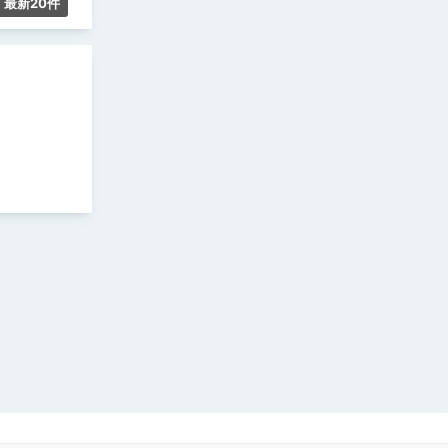
最新20件