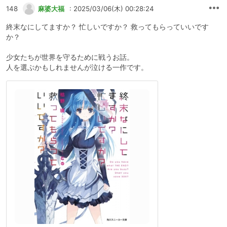
148
麻婆大福
: 2025/03/06(木) 00:28:24
終末なにしてますか？ 忙しいですか？ 救ってもらっていいです
か？
少女たちが世界を守るために戦うお話。
人を選ぶかもしれませんが泣ける一作です。