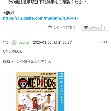
その他注意事項は下記詳細をご確認ください。
※詳細
https://ch.dlsite.com/matome/436447
このレスに返信
いいね
3
145
baund
: 2025/03/05(水) 21:52:37
ONE PIECE
感動シーンの盛り合わせマンガ