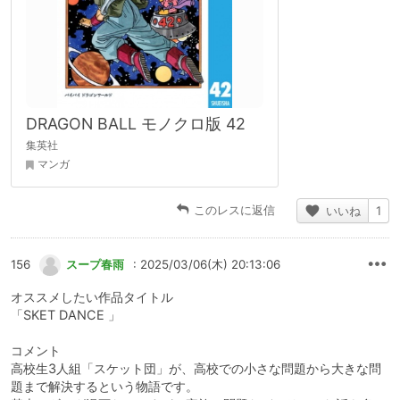
DRAGON BALL モノクロ版 42
集英社
マンガ
このレスに返信
いいね
1
156
スープ春雨
: 2025/03/06(木) 20:13:06
オススメしたい作品タイトル
「SKET DANCE 」
コメント
高校生3人組「スケット団」が、高校での小さな問題から大きな問
題まで解決するという物語です。