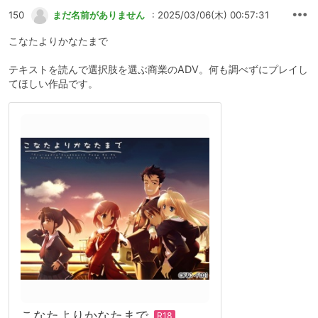
150
まだ名前がありません
: 2025/03/06(木) 00:57:31
こなたよりかなたまで
テキストを読んで選択肢を選ぶ商業のADV。何も調べずにプレイし
てほしい作品です。
こなたよりかなたまで