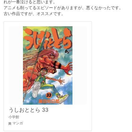
れが一番泣けると思います。
アニメも削ってるエピソードがありますが、悪くなかったです。
古い作品ですが、オススメです。
うしおととら 33
小学館
マンガ