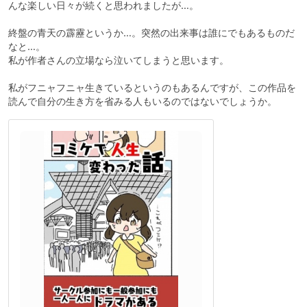
んな楽しい日々が続くと思われましたが…。
終盤の青天の霹靂というか…。突然の出来事は誰にでもあるものだ
なと…。
私が作者さんの立場なら泣いてしまうと思います。
私がフニャフニャ生きているというのもあるんですが、この作品を
読んで自分の生き方を省みる人もいるのではないでしょうか。