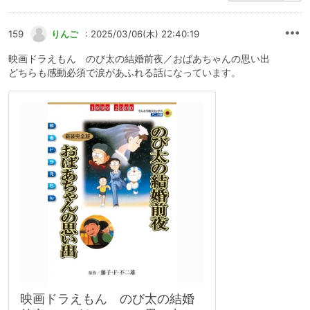
159
りんご
: 2025/03/06(木) 22:40:19
映画ドラえもん のび太の結婚前夜／おばあちゃんの思い出
どちらも感動必須で涙があふれる話になっています。
映画ドラえもん のび太の結婚