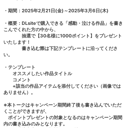
・期間：2025年2月21日(金)～2025年3月6日(木)
・概要：DLsiteで購入できる「感動・泣ける作品」を書き
こんでくれた方の中から、
抽選で【30名様に1000ポイント】をプレゼント
いたします！
書き込む際は下記テンプレートに沿ってくださ
い。
・テンプレート
オススメしたい作品タイトル
コメント
+該当の作品アイテムを添付してください（画像では
ありません）。
※本トークはキャンペーン期間終了後も書き込んでいただ
くことができますが、
ポイントプレゼントの対象となるのはキャンペーン期間
内の書き込みのみとなります。