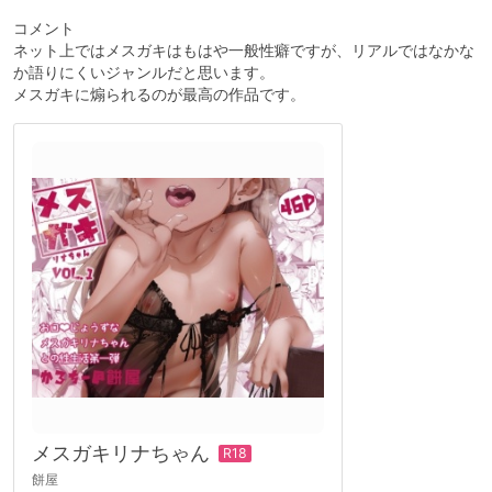
コメント
ネット上ではメスガキはもはや一般性癖ですが、リアルではなかな
か語りにくいジャンルだと思います。
メスガキに煽られるのが最高の作品です。
メスガキリナちゃん
餅屋