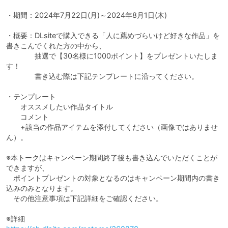
・期間：2024年7月22日(月)～2024年8月1日(木)
・概要：DLsiteで購入できる「人に薦めづらいけど好きな作品」を
書きこんでくれた方の中から、
抽選で【30名様に1000ポイント】をプレゼントいたしま
す！
書き込む際は下記テンプレートに沿ってください。
・テンプレート
オススメしたい作品タイトル
コメント
+該当の作品アイテムを添付してください（画像ではありませ
ん）。
※本トークはキャンペーン期間終了後も書き込んでいただくことが
できますが、
ポイントプレゼントの対象となるのはキャンペーン期間内の書き
込みのみとなります。
その他注意事項は下記詳細をご確認ください。
※詳細