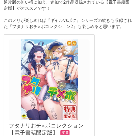
通常版の無い様に加え、追加で2作品収録されている【電子書籍限
定版】がオススメです！
このノリが楽しめれば『ギャルvsボク』シリーズの続きも収録され
た『フタナリおチ×ポコレクション2』も楽しめると思います。
フタナリおチ×ポコレクション
【電子書籍限定版】