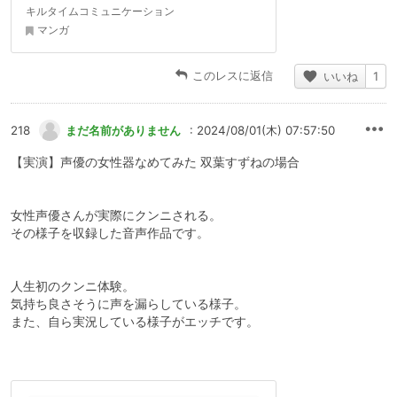
キルタイムコミュニケーション
マンガ
このレスに返信
いいね
1
218
まだ名前がありません
: 2024/08/01(木) 07:57:50
【実演】声優の女性器なめてみた 双葉すずねの場合
女性声優さんが実際にクンニされる。
その様子を収録した音声作品です。
人生初のクンニ体験。
気持ち良さそうに声を漏らしている様子。
また、自ら実況している様子がエッチです。