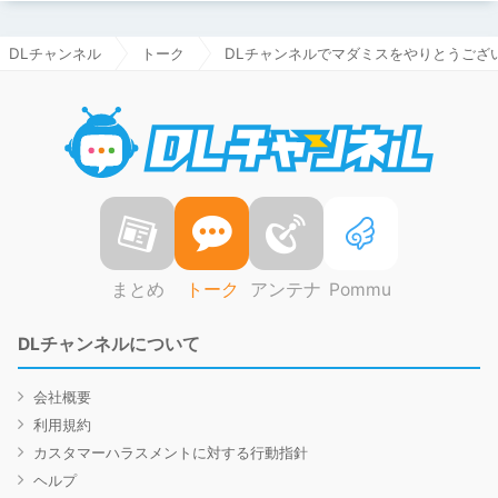
DLチャンネル
トーク
DLチャンネルでマダミスをやりとうござ
DLチャ
まとめ
トーク
アンテナ
Pommu
DLチャンネルについて
会社概要
利用規約
カスタマーハラスメントに対する行動指針
ヘルプ