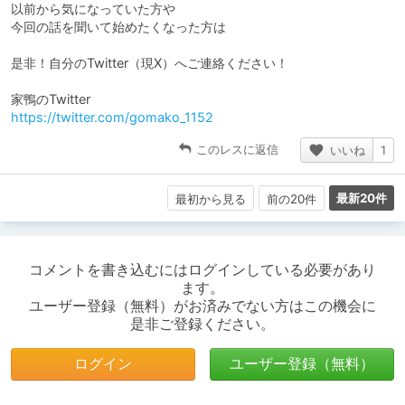
以前から気になっていた方や
今回の話を聞いて始めたくなった方は
是非！自分のTwitter（現X）へご連絡ください！
家鴨のTwitter
https://twitter.com/gomako_1152
このレスに返信
いいね
1
最新20件
最初から見る
前の20件
コメントを書き込むにはログインしている必要があり
ます。
ユーザー登録（無料）がお済みでない方はこの機会に
是非ご登録ください。
ログイン
ユーザー登録（無料）