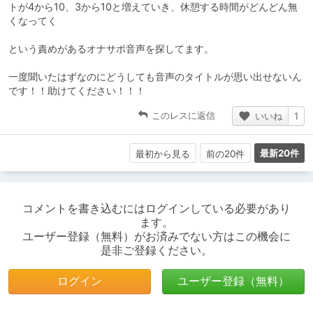
トが4から10、3から10と増えていき、休憩する時間がどんどん無
くなってく
という責めがあるオナサポ音声を探してます。
一度聞いたはずなのにどうしても音声のタイトルが思い出せないん
です！！助けてください！！！
このレスに返信
いいね
1
最新20件
最初から見る
前の20件
コメントを書き込むにはログインしている必要があり
ます。
ユーザー登録（無料）がお済みでない方はこの機会に
是非ご登録ください。
ログイン
ユーザー登録（無料）