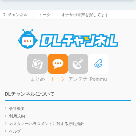
DLチャンネル
トーク
オナサポ音声を探してます
DLチャ
まとめ
トーク
アンテナ
Pommu
DLチャンネルについて
会社概要
利用規約
カスタマーハラスメントに対する行動指針
ヘルプ