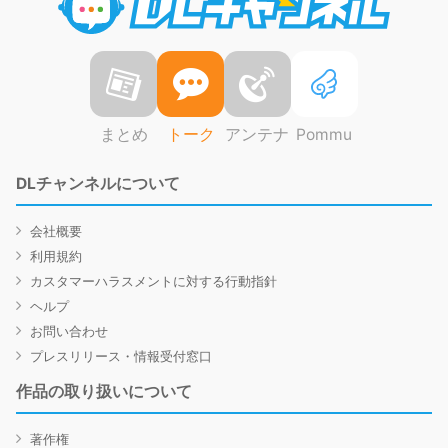
まとめ
トーク
アンテナ
Pommu
DLチャンネルについて
会社概要
利用規約
カスタマーハラスメントに対する行動指針
ヘルプ
お問い合わせ
プレスリリース・情報受付窓口
作品の取り扱いについて
著作権