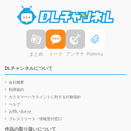
DLチャ
まとめ
トーク
アンテナ
Pommu
DLチャンネルについて
会社概要
利用規約
カスタマーハラスメントに対する行動指針
ヘルプ
お問い合わせ
プレスリリース・情報受付窓口
作品の取り扱いについて