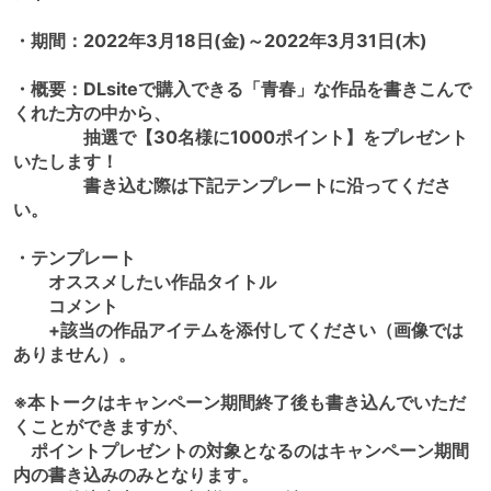
・期間：2022年3月18日(金)～2022年3月31日(木)
・概要：DLsiteで購入できる「青春」な作品を書きこんで
くれた方の中から、
抽選で【30名様に1000ポイント】をプレゼント
いたします！
書き込む際は下記テンプレートに沿ってくださ
い。
・テンプレート
オススメしたい作品タイトル
コメント
+該当の作品アイテムを添付してください（画像では
ありません）。
※本トークはキャンペーン期間終了後も書き込んでいただ
くことができますが、
ポイントプレゼントの対象となるのはキャンペーン期間
内の書き込みのみとなります。