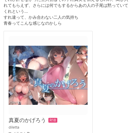
れてもらえず、さらには何でもするからあの人の子尾は黙っていて
くれという...
すれ違って、かみ合わない二人の気持ち
青春ってこんな感じなのかしら
真夏のかげろう
diletta