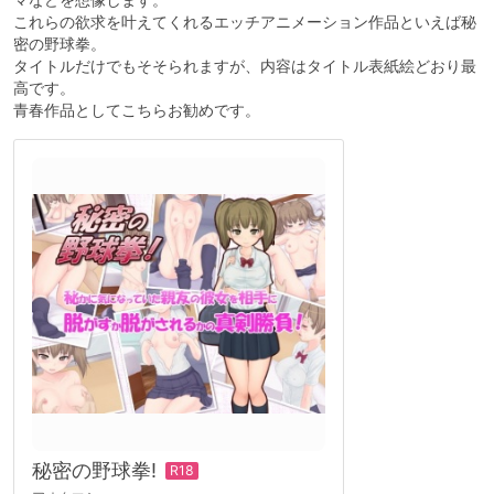
これらの欲求を叶えてくれるエッチアニメーション作品といえば秘
密の野球拳。
タイトルだけでもそそられますが、内容はタイトル表紙絵どおり最
高です。
青春作品としてこちらお勧めです。
秘密の野球拳!