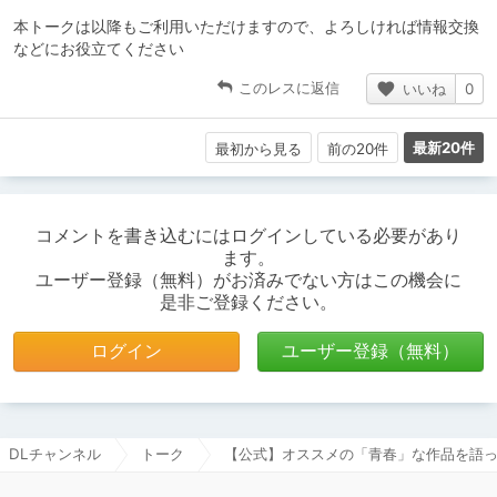
本トークは以降もご利用いただけますので、よろしければ情報交換
などにお役立てください
このレスに返信
いいね
0
最新20件
最初から見る
前の20件
コメントを書き込むにはログインしている必要があり
ます。
ユーザー登録（無料）がお済みでない方はこの機会に
是非ご登録ください。
ログイン
ユーザー登録（無料）
DLチャンネル
トーク
【公式】オススメの「青春」な作品を語って