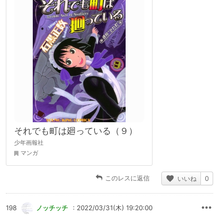
それでも町は廻っている（９）
少年画報社
マンガ
このレスに返信
いいね
0
198
ノッチッチ
: 2022/03/31(木) 19:20:00