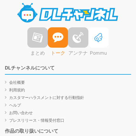
DLチャ
まとめ
トーク
アンテナ
Pommu
DLチャンネルについて
会社概要
利用規約
カスタマーハラスメントに対する行動指針
ヘルプ
お問い合わせ
プレスリリース・情報受付窓口
作品の取り扱いについて