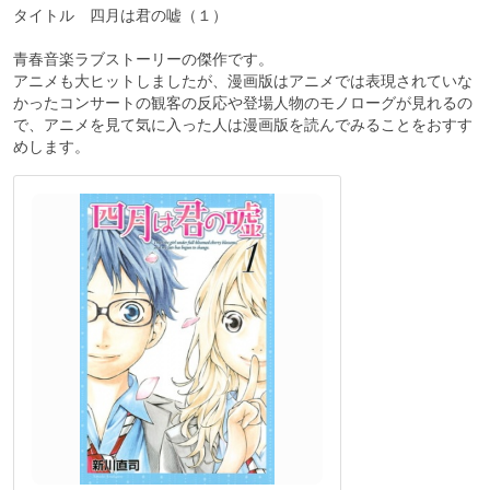
タイトル 四月は君の嘘（１）
青春音楽ラブストーリーの傑作です。
アニメも大ヒットしましたが、漫画版はアニメでは表現されていな
かったコンサートの観客の反応や登場人物のモノローグが見れるの
で、アニメを見て気に入った人は漫画版を読んでみることをおすす
めします。