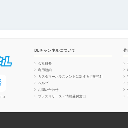
DLチャンネルについて
作
DLチャンネル
会社概要
利用規約
カスタマーハラスメントに対する行動指針
ヘルプ
お問い合わせ
プレスリリース・情報受付窓口
mu