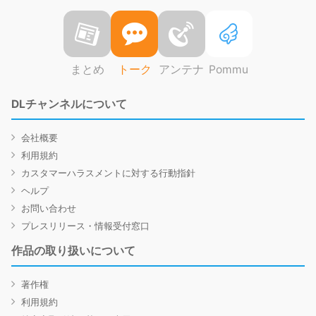
まとめ
トーク
アンテナ
Pommu
DLチャンネルについて
会社概要
利用規約
カスタマーハラスメントに対する行動指針
ヘルプ
お問い合わせ
プレスリリース・情報受付窓口
作品の取り扱いについて
著作権
利用規約