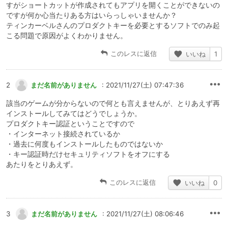
すがショートカットが作成されてもアプリを開くことができないの
ですが何か心当たりある方はいらっしゃいませんか？
ティンカーベルさんのプロダクトキーを必要とするソフトでのみ起
こる問題で原因がよくわかりません。
このレスに返信
いいね
1
2
まだ名前がありません
: 2021/11/27(土) 07:47:36
該当のゲームが分からないので何とも言えませんが、とりあえず再
インストールしてみてはどうでしょうか。
プロダクトキー認証ということですので
・インターネット接続されているか
・過去に何度もインストールしたものではないか
・キー認証時だけセキュリティソフトをオフにする
あたりをとりあえず。
このレスに返信
いいね
0
3
まだ名前がありません
: 2021/11/27(土) 08:06:46