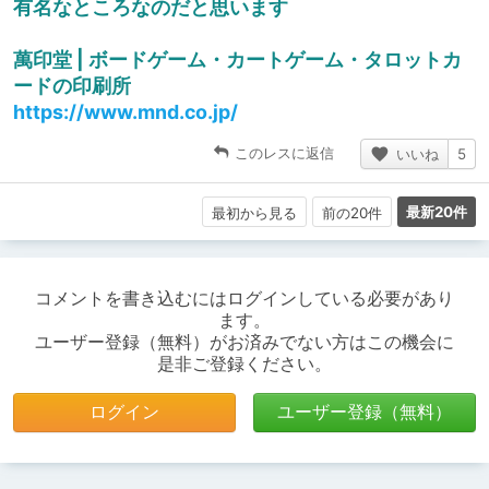
有名なところなのだと思います
萬印堂 | ボードゲーム・カートゲーム・タロットカ
ードの印刷所
https://www.mnd.co.jp/
このレスに返信
いいね
5
最新20件
最初から見る
前の20件
コメントを書き込むにはログインしている必要があり
ます。
ユーザー登録（無料）がお済みでない方はこの機会に
是非ご登録ください。
ログイン
ユーザー登録（無料）