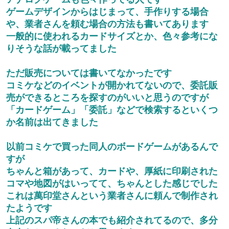
ゲームデザインからはじまって、手作りする場合
や、業者さんを頼む場合の方法も書いてあります
一般的に使われるカードサイズとか、色々参考にな
りそうな話が載ってました
ただ販売については書いてなかったです
コミケなどのイベントが開かれてないので、委託販
売ができるところを探すのがいいと思うのですが
「カードゲーム」「委託」などで検索するといくつ
か名前は出てきました
以前コミケで買った同人のボードゲームがあるんで
すが
ちゃんと箱があって、カードや、厚紙に印刷された
コマや地図がはいってて、ちゃんとした感じでした
これは萬印堂さんという業者さんに頼んで制作され
たようです
上記のスパ帝さんの本でも紹介されてるので、多分