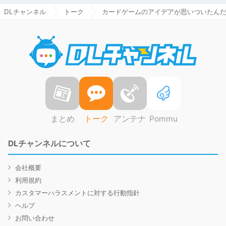
DLチャンネル
トーク
カードゲームのアイデアが思いついたん
DLチャ
まとめ
トーク
アンテナ
Pommu
DLチャンネルについて
会社概要
利用規約
カスタマーハラスメントに対する行動指針
ヘルプ
お問い合わせ