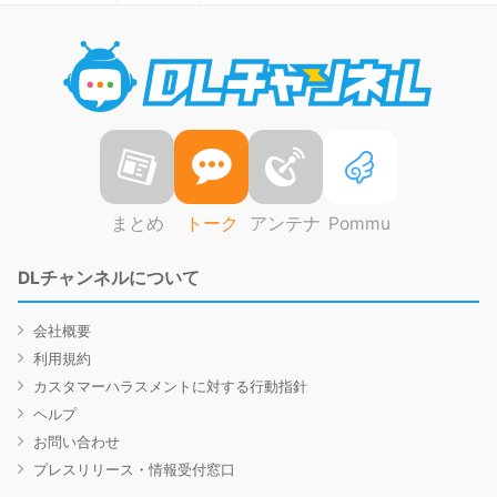
DLチャ
まとめ
トーク
アンテナ
Pommu
DLチャンネルについて
会社概要
利用規約
カスタマーハラスメントに対する行動指針
ヘルプ
お問い合わせ
プレスリリース・情報受付窓口