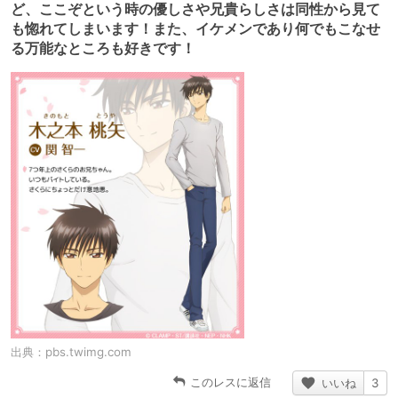
ど、ここぞという時の優しさや兄貴らしさは同性から見て
も惚れてしまいます！また、イケメンであり何でもこなせ
る万能なところも好きです！
出典：
pbs.twimg.com
このレスに返信
いいね
3