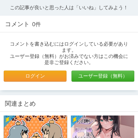
この記事が良いと思った人は「いいね」してみよう！
コメント
0件
コメントを書き込むにはログインしている必要があり
ます。
ユーザー登録（無料）がお済みでない方はこの機会に
是非ご登録ください。
ログイン
ユーザー登録（無料）
関連まとめ