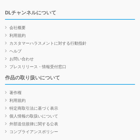
DLチャンネルについて
会社概要
利用規約
カスタマーハラスメントに対する行動指針
ヘルプ
お問い合わせ
プレスリリース・情報受付窓口
作品の取り扱いについて
著作権
利用規約
特定商取引法に基づく表示
個人情報の取扱いについて
外部送信規律に関する公表
コンプライアンスポリシー