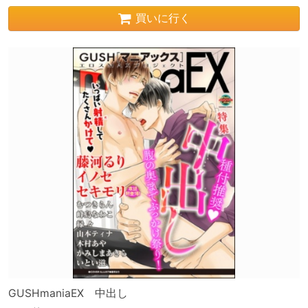
買いに行く
GUSHmaniaEX 中出し