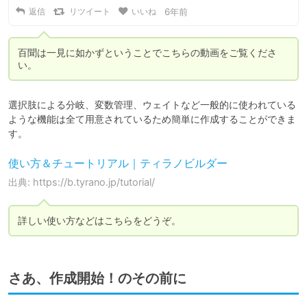
返信
リツイート
いいね
6年前
百聞は一見に如かずということでこちらの動画をご覧くださ
い。
選択肢による分岐、変数管理、ウェイトなど一般的に使われている
ような機能は全て用意されているため簡単に作成することができま
す。
使い方＆チュートリアル｜ティラノビルダー
出典: https://b.tyrano.jp/tutorial/
詳しい使い方などはこちらをどうぞ。
さあ、作成開始！のその前に