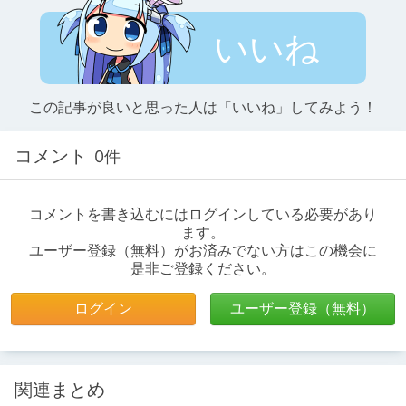
いいね
この記事が良いと思った人は「いいね」してみよう！
コメント
0件
コメントを書き込むにはログインしている必要があり
ます。
ユーザー登録（無料）がお済みでない方はこの機会に
是非ご登録ください。
ログイン
ユーザー登録（無料）
関連まとめ