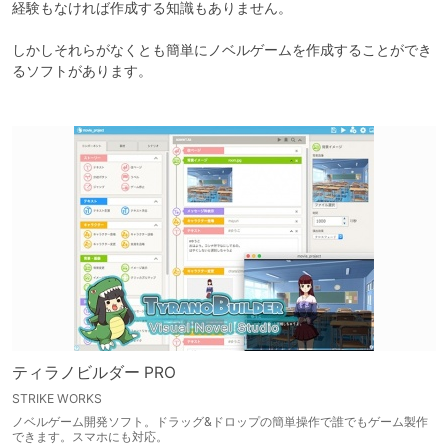
経験もなければ作成する知識もありません。

しかしそれらがなくとも簡単にノベルゲームを作成することができ
るソフトがあります。

ティラノビルダー PRO
STRIKE WORKS
ノベルゲーム開発ソフト。ドラッグ&ドロップの簡単操作で誰でもゲーム製作
できます。スマホにも対応。