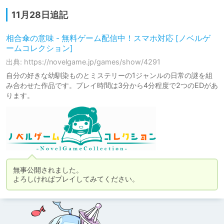
11月28日追記
相合傘の意味 - 無料ゲーム配信中！スマホ対応 [ノベルゲ
ームコレクション]
出典: https://novelgame.jp/games/show/4291
自分の好きな幼馴染ものとミステリーの1ジャンルの日常の謎を組
み合わせた作品です。プレイ時間は3分から4分程度で2つのEDがあ
ります。
無事公開されました。

よろしければプレイしてみてください。