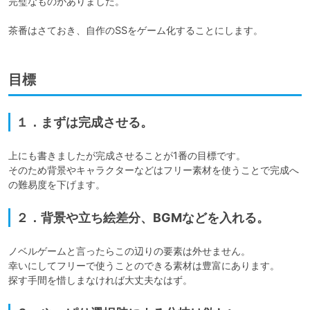
完璧なものがありました。

目標
１．まずは完成させる。
上にも書きましたが完成させることが1番の目標です。

そのため背景やキャラクターなどはフリー素材を使うことで完成へ
の難易度を下げます。
２．背景や立ち絵差分、BGMなどを入れる。
ノベルゲームと言ったらこの辺りの要素は外せません。

幸いにしてフリーで使うことのできる素材は豊富にあります。

探す手間を惜しまなければ大丈夫なはず。