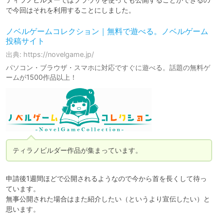
ノベルゲームコレクション｜無料で遊べる。ノベルゲーム
投稿サイト
出典: https://novelgame.jp/
パソコン・ブラウザ・スマホに対応ですぐに遊べる。話題の無料ゲ
ームが1500作品以上！
ティラノビルダー作品が集まっています。
申請後1週間ほどで公開されるようなので今から首を長くして待っ
ています。

無事公開された場合はまた紹介したい（というより宣伝したい）と
思います。