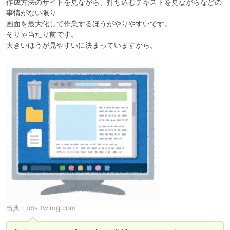
作成方法のサイトを見ながら、打ち込むテキストを見ながらなどの
事情がない限り

画面を最大化して作業するほうがやりやすいです。

そりゃ当たり前です。

大きいほうが見やすいに決まっていますから。
出典：
pbs.twimg.com