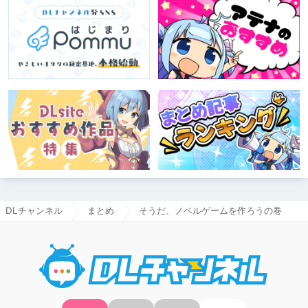
DLチャンネル
まとめ
そうだ、ノベルゲームを作ろうの巻
DLチャ