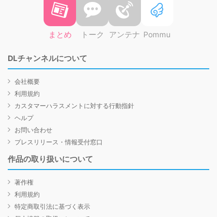
まとめ
トーク
アンテナ
Pommu
DLチャンネルについて
会社概要
利用規約
カスタマーハラスメントに対する行動指針
ヘルプ
お問い合わせ
プレスリリース・情報受付窓口
作品の取り扱いについて
著作権
利用規約
特定商取引法に基づく表示