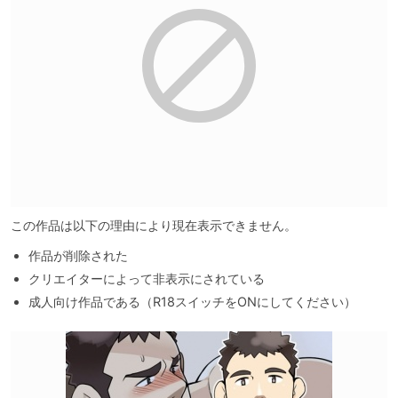
この作品は以下の理由により現在表示できません。
作品が削除された
クリエイターによって非表示にされている
成人向け作品である（R18スイッチをONにしてください）