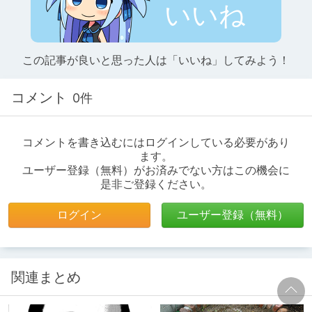
いいね
この記事が良いと思った人は「いいね」してみよう！
コメント
0件
コメントを書き込むにはログインしている必要があり
ます。
ユーザー登録（無料）がお済みでない方はこの機会に
是非ご登録ください。
ログイン
ユーザー登録（無料）
関連まとめ