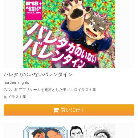
バレタカのいないバレンタイン
northern lights
スマホ用アプリゲームを題材としたモノクロイラスト集
イラスト集
買いに行く