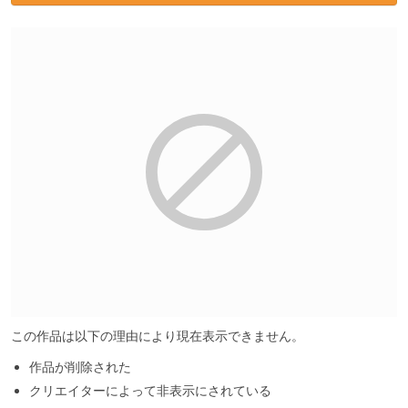
この作品は以下の理由により現在表示できません。
作品が削除された
クリエイターによって非表示にされている