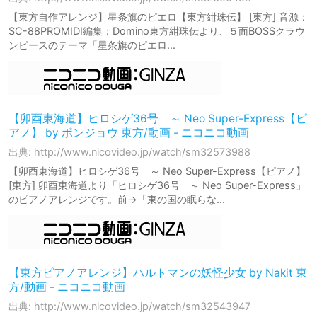
【東方自作アレンジ】星条旗のピエロ【東方紺珠伝】 [東方] 音源：
SC-88PROMIDI編集：Domino東方紺珠伝より、５面BOSSクラウ
ンピースのテーマ「星条旗のピエロ...
【卯酉東海道】ヒロシゲ36号 ～ Neo Super-Express【ピ
アノ】 by ポンジョウ 東方/動画 - ニコニコ動画
出典: http://www.nicovideo.jp/watch/sm32573988
【卯酉東海道】ヒロシゲ36号 ～ Neo Super-Express【ピアノ】
[東方] 卯酉東海道より「ヒロシゲ36号 ～ Neo Super-Express」
のピアノアレンジです。前→「東の国の眠らな...
【東方ピアノアレンジ】ハルトマンの妖怪少女 by Nakit 東
方/動画 - ニコニコ動画
出典: http://www.nicovideo.jp/watch/sm32543947