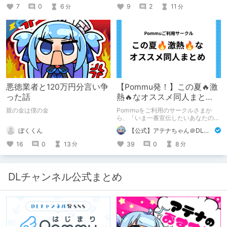
9
2
11
7
0
6
分
分
悪徳業者と120万円分言い争
【Pommu発！】この夏🔥激
った話
熱🔥なオススメ同人まと
め！ その1
親の金は僕の金
Pommuをご利用のサークルさまか
ら、「いま一番宣伝したいあなたの
DLsite作品」を募りました！ この夏
ぼくくん
【公式】アテナちゃん＠DLチャンネル
🔥激熱🔥な作品ばかり！あなたがまだ
出会っていない、運命の作品が見つか
16
0
13
39
0
8
分
分
るかも！
DLチャンネル公式まとめ