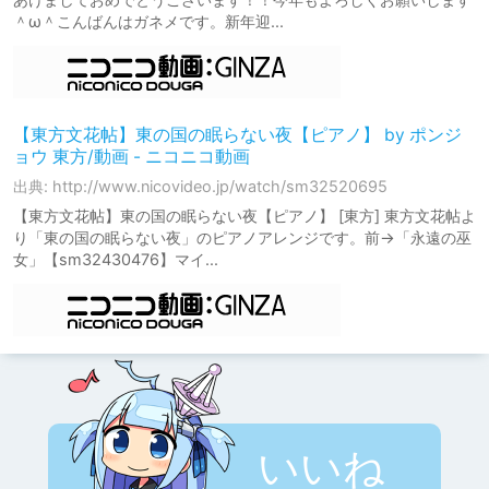
＾ω＾こんばんはガネメです。新年迎...
【東方文花帖】東の国の眠らない夜【ピアノ】 by ポンジ
ョウ 東方/動画 - ニコニコ動画
出典: http://www.nicovideo.jp/watch/sm32520695
【東方文花帖】東の国の眠らない夜【ピアノ】 [東方] 東方文花帖よ
り「東の国の眠らない夜」のピアノアレンジです。前→「永遠の巫
女」【sm32430476】マイ...
いいね