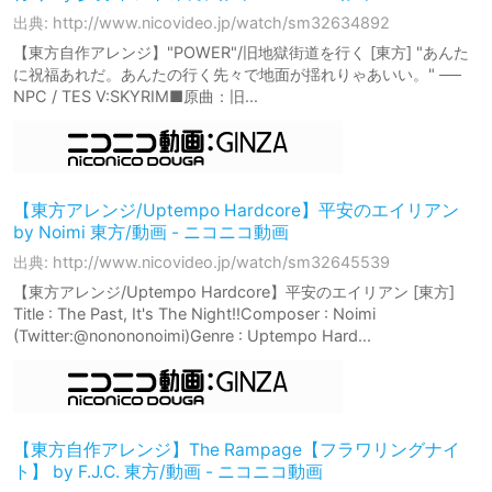
出典: http://www.nicovideo.jp/watch/sm32634892
【東方自作アレンジ】"POWER"/旧地獄街道を行く [東方] "あんた
に祝福あれだ。あんたの行く先々で地面が揺れりゃあいい。" ──
NPC / TES V:SKYRIM■原曲：旧...
【東方アレンジ/Uptempo Hardcore】平安のエイリアン
by Noimi 東方/動画 - ニコニコ動画
出典: http://www.nicovideo.jp/watch/sm32645539
【東方アレンジ/Uptempo Hardcore】平安のエイリアン [東方]
Title : The Past, It's The Night!!Composer : Noimi
(Twitter:@nonononoimi)Genre : Uptempo Hard...
【東方自作アレンジ】The Rampage【フラワリングナイ
ト】 by F.J.C. 東方/動画 - ニコニコ動画