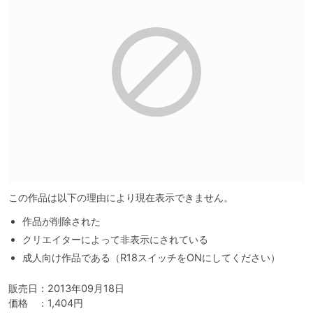
この作品は以下の理由により現在表示できません。
作品が削除された
クリエイターによって非表示にされている
成人向け作品である（R18スイッチをONにしてください）
販売日：2013年09月18日

価格　：1,404円
