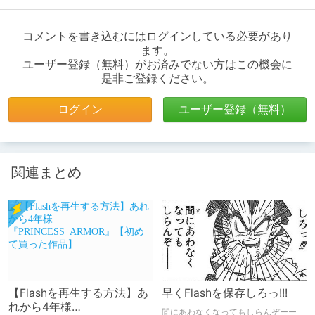
コメントを書き込むにはログインしている必要があり
ます。
ユーザー登録（無料）がお済みでない方はこの機会に
是非ご登録ください。
ログイン
ユーザー登録（無料）
関連まとめ
【Flashを再生する方法】あ
早くFlashを保存しろっ!!!
れから4年様
間にあわなくなってもしらんぞーー