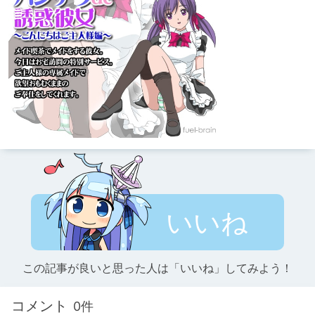
いいね
この記事が良いと思った人は「いいね」してみよう！
コメント
0件