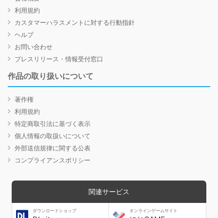
利用規約
カスタマーハラスメントに対する行動指針
ヘルプ
お問い合わせ
プレスリリース・情報受付窓口
作品の取り扱いについて
著作権
利用規約
特定商取引法に基づく表示
個人情報の取扱いについて
外部送信規律に関する公表
コンプライアンスポリシー
関連サービス
ダウンロードショップ
オンラインゲームサイト