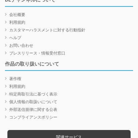
会社概要
利用規約
カスタマーハラスメントに対する行動指針
ヘルプ
お問い合わせ
プレスリリース・情報受付窓口
作品の取り扱いについて
著作権
利用規約
特定商取引法に基づく表示
個人情報の取扱いについて
外部送信規律に関する公表
コンプライアンスポリシー
関連サービス