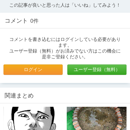
この記事が良いと思った人は「いいね」してみよう！
コメント
0件
コメントを書き込むにはログインしている必要があり
ます。
ユーザー登録（無料）がお済みでない方はこの機会に
是非ご登録ください。
ログイン
ユーザー登録（無料）
関連まとめ