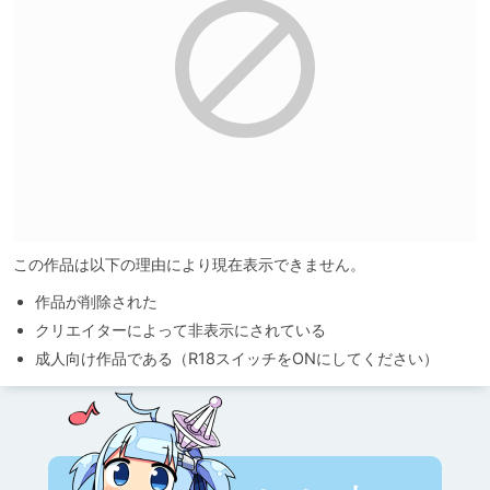
この作品は以下の理由により現在表示できません。
作品が削除された
クリエイターによって非表示にされている
成人向け作品である（R18スイッチをONにしてください）