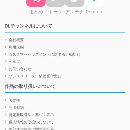
まとめ
トーク
アンテナ
Pommu
DLチャンネルについて
会社概要
利用規約
カスタマーハラスメントに対する行動指針
ヘルプ
お問い合わせ
プレスリリース・情報受付窓口
作品の取り扱いについて
著作権
利用規約
特定商取引法に基づく表示
個人情報の取扱いについて
外部送信規律に関する公表