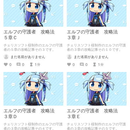
エルフの守護者 攻略法
エルフの守護者 攻略法
５章Ｃ
３章Ｊ
チェリスソフト様制作のエルフの守護
チェリスソフト様制作のエルフの守護
者の５章の攻略記事その３です。
者の３章の攻略記事その１０です。
まだ名前がありません
まだ名前がありません
0
0
1
0
0
1
分
分
エルフの守護者 攻略法
エルフの守護者 攻略法
３章Ｄ
３章Ｅ
チェリスソフト様制作のエルフの守護
チェリスソフト様制作のエルフの守護
者の３章の攻略記事その４です。
者の３章の攻略記事その５です。