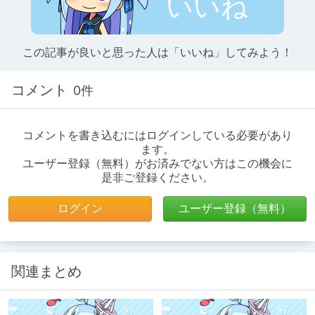
いいね
この記事が良いと思った人は「いいね」してみよう！
コメント
0件
コメントを書き込むにはログインしている必要があり
ます。
ユーザー登録（無料）がお済みでない方はこの機会に
是非ご登録ください。
ログイン
ユーザー登録（無料）
関連まとめ