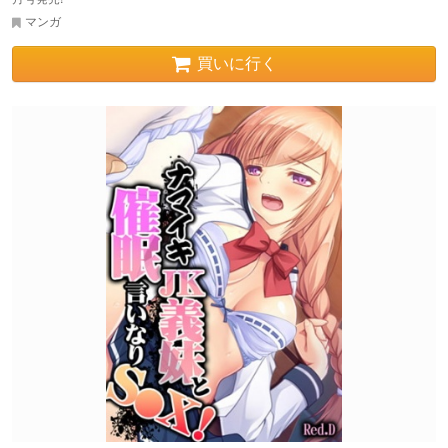
マンガ
買いに行く