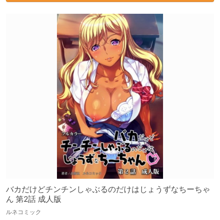
バカだけどチンチンしゃぶるのだけはじょうずなちーちゃ
ん 第2話 成人版
ルネコミック