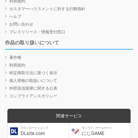
利用規約
カスタマーハラスメントに対する行動指針
ヘルプ
お問い合わせ
プレスリリース・情報受付窓口
作品の取り扱いについて
著作権
利用規約
特定商取引法に基づく表示
個人情報の取扱いについて
外部送信規律に関する公表
コンプライアンスポリシー
関連サービス
ダウンロードショップ
オンラインゲームサイト
DLsite.com
にじGAME