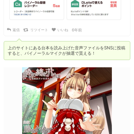
返信
リツイート
いいね
6年前
上のサイトにある台本を読み上げた音声ファイルをSNSに投稿
すると、バイノーラルマイクが抽選で貰える！