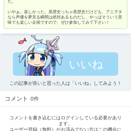
た。

いやぁ。楽しかった。黒歴史っちゃ黒歴史だけども、アニヲタ
なら声優を夢見る瞬間は絶対あるものだし、やっぱそういう意
味でも楽しい企画ですので、ぜひ参加してみて下さい！
いいね
この記事が良いと思った人は「いいね」してみよう！
コメント
0件
コメントを書き込むにはログインしている必要があり
ます。
ユーザー登録（無料）がお済みでない方はこの機会に