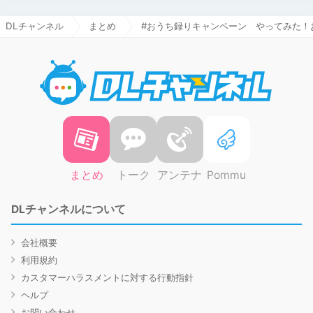
DLチャンネル
まとめ
#おうち録りキャンペーン やってみた！
DLチャ
まとめ
トーク
アンテナ
Pommu
DLチャンネルについて
会社概要
利用規約
カスタマーハラスメントに対する行動指針
ヘルプ
お問い合わせ