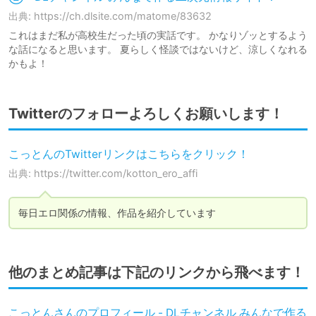
出典: https://ch.dlsite.com/matome/83632
これはまだ私が高校生だった頃の実話です。 かなりゾッとするよう
な話になると思います。 夏らしく怪談ではないけど、涼しくなれる
かもよ！
Twitterのフォローよろしくお願いします！
こっとんのTwitterリンクはこちらをクリック！
出典: https://twitter.com/kotton_ero_affi
毎日エロ関係の情報、作品を紹介しています
他のまとめ記事は下記のリンクから飛べます！
こっとんさんのプロフィール - DLチャンネル みんなで作る