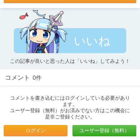
いいね
この記事が良いと思った人は「いいね」してみよう！
コメント
0件
コメントを書き込むにはログインしている必要があり
ます。
ユーザー登録（無料）がお済みでない方はこの機会に
是非ご登録ください。
ログイン
ユーザー登録（無料）