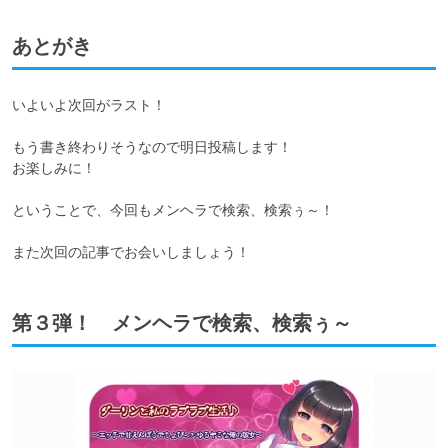
あとがき
いよいよ次回がラスト！

もう書き終わりそうなので明日投稿します！

お楽しみに！

ということで、今回もメンヘラで検索、検索ぅ～！

また次回の記事でお会いしましょう！
第３弾！ メンヘラで検索、検索ぅ～