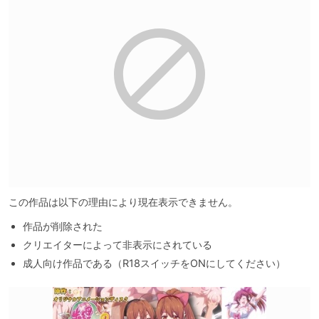
この作品は以下の理由により現在表示できません。
作品が削除された
クリエイターによって非表示にされている
成人向け作品である（R18スイッチをONにしてください）