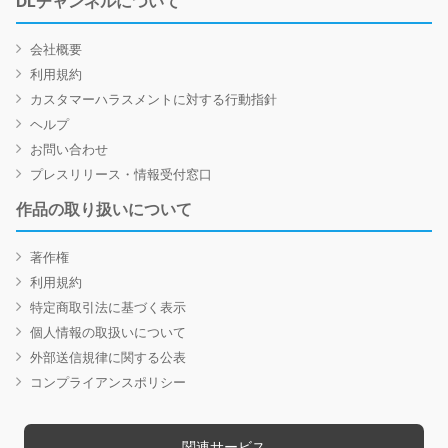
DLチャンネルについて
会社概要
利用規約
カスタマーハラスメントに対する行動指針
ヘルプ
お問い合わせ
プレスリリース・情報受付窓口
作品の取り扱いについて
著作権
利用規約
特定商取引法に基づく表示
個人情報の取扱いについて
外部送信規律に関する公表
コンプライアンスポリシー
関連サービス