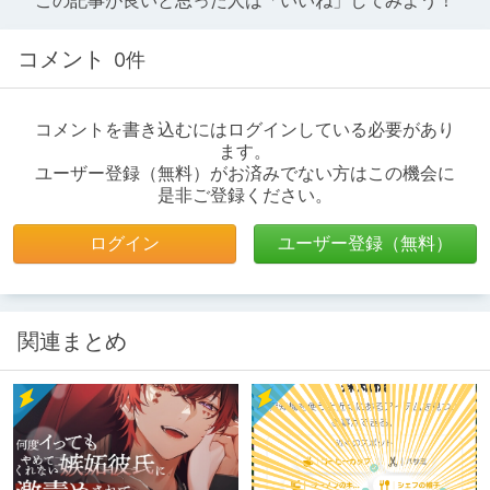
この記事が良いと思った人は「いいね」してみよう！
コメント
0件
コメントを書き込むにはログインしている必要があり
ます。
ユーザー登録（無料）がお済みでない方はこの機会に
是非ご登録ください。
ログイン
ユーザー登録（無料）
関連まとめ