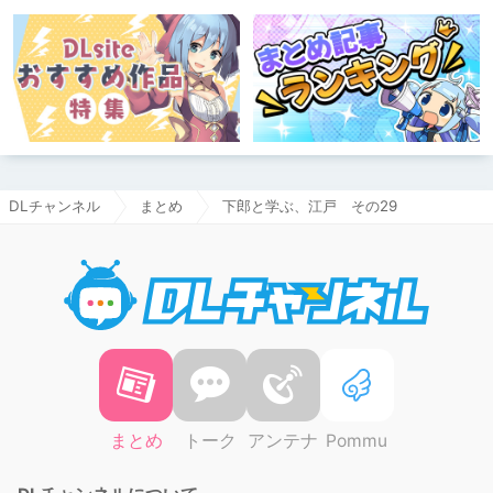
DLチャンネル
まとめ
下郎と学ぶ、江戸 その29
DLチャ
まとめ
トーク
アンテナ
Pommu