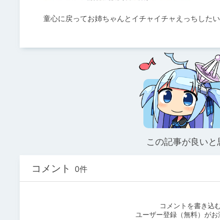
童心に戻ってお姉ちゃんとイチャイチャえっちしたい
この記事が良いと
コメント
0件
コメントを書き込
ユーザー登録（無料）がお