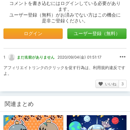
コメントを書き込むにはログインしている必要があり
ます。
ユーザー登録（無料）がお済みでない方はこの機会に
是非ご登録ください。
ログイン
ユーザー登録（無料）
1
まだ名前がありません
2020/09/04(金) 01:51:17
アフィリエイトリンクのクリックを促す行為は、利用規約違反です
よ。
いいね
3
関連まとめ