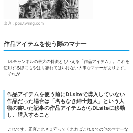
出典：
pbs.twimg.com
作品アイテムを使う際のマナー
　DLチャンネルの最大の特徴ともいえる「作品アイテム」。これを
使用する際にもやはり忘れてはいけない大事なマナーがあります。

　それが

作品アイテムを使う前にDLsiteで購入していない
作品だった場合は「名もなき紳士超人」という人
物の書いた記事の作品アイテムからDLsiteに移動
し、購入すること
　これです。正直これさえ守ってくれればこれまでの他のマナーな