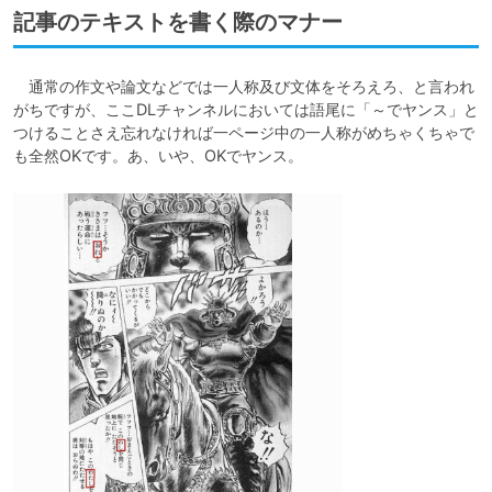
記事のテキストを書く際のマナー
　通常の作文や論文などでは一人称及び文体をそろえろ、と言われ
がちですが、ここDLチャンネルにおいては語尾に「～でヤンス」と
つけることさえ忘れなければ一ページ中の一人称がめちゃくちゃで
も全然OKです。あ、いや、OKでヤンス。