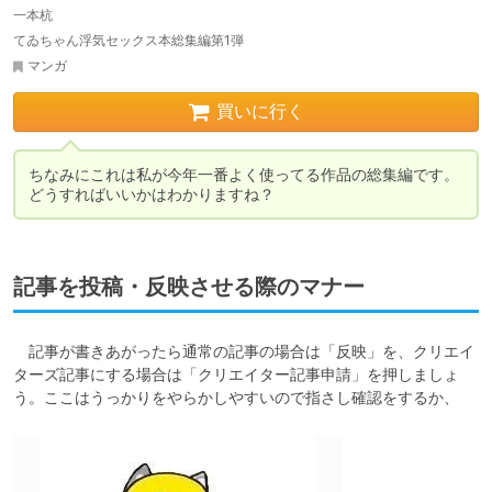
一本杭
てゐちゃん浮気セックス本総集編第1弾
マンガ
買いに行く
ちなみにこれは私が今年一番よく使ってる作品の総集編です。

どうすればいいかはわかりますね？
記事を投稿・反映させる際のマナー
　記事が書きあがったら通常の記事の場合は「反映」を、クリエイ
ターズ記事にする場合は「クリエイター記事申請」を押しましょ
う。ここはうっかりをやらかしやすいので指さし確認をするか、