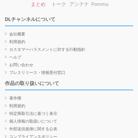
まとめ
トーク
アンテナ
Pommu
DLチャンネルについて
会社概要
利用規約
カスタマーハラスメントに対する行動指針
ヘルプ
お問い合わせ
プレスリリース・情報受付窓口
作品の取り扱いについて
著作権
利用規約
特定商取引法に基づく表示
個人情報の取扱いについて
外部送信規律に関する公表
コンプライアンスポリシー