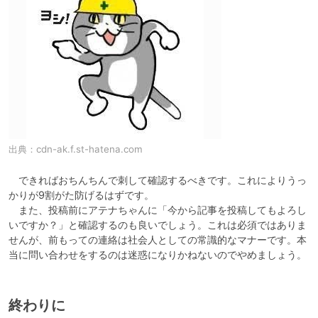
出典：
cdn-ak.f.st-hatena.com
　できればおちんちんで刺して確認するべきです。これによりうっ
かりが9割がた防げるはずです。

　また、投稿前にアテナちゃんに「今から記事を投稿してもよろし
いですか？」と確認するのも良いでしょう。これは必須ではありま
せんが、前もっての連絡は社会人としての常識的なマナーです。本
当に問い合わせをするのは迷惑になりかねないのでやめましょう。
終わりに