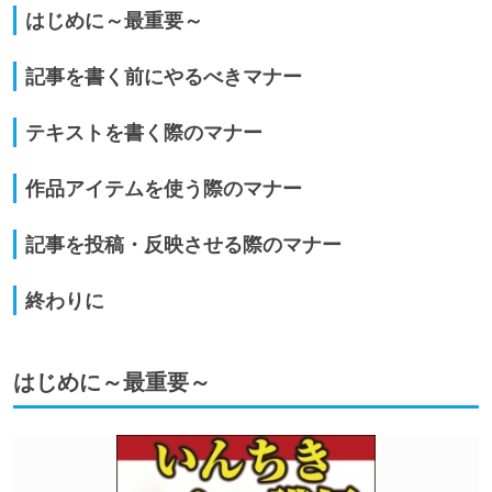
はじめに～最重要～
記事を書く前にやるべきマナー
テキストを書く際のマナー
作品アイテムを使う際のマナー
記事を投稿・反映させる際のマナー
終わりに
はじめに～最重要～