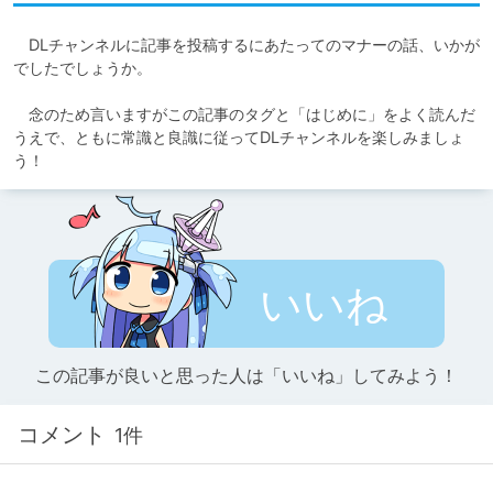
　DLチャンネルに記事を投稿するにあたってのマナーの話、いかが
でしたでしょうか。

　念のため言いますがこの記事のタグと「はじめに」をよく読んだ
うえで、ともに常識と良識に従ってDLチャンネルを楽しみましょ
う！
いいね
この記事が良いと思った人は「いいね」してみよう！
コメント
1件