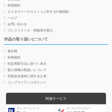
利用規約
カスタマーハラスメントに対する行動指針
ヘルプ
お問い合わせ
プレスリリース・情報受付窓口
作品の取り扱いについて
著作権
利用規約
特定商取引法に基づく表示
個人情報の取扱いについて
外部送信規律に関する公表
コンプライアンスポリシー
関連サービス
ダウンロードショップ
オンラインゲームサイト