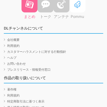
まとめ
トーク
アンテナ
Pommu
DLチャンネルについて
会社概要
利用規約
カスタマーハラスメントに対する行動指針
ヘルプ
お問い合わせ
プレスリリース・情報受付窓口
作品の取り扱いについて
著作権
利用規約
特定商取引法に基づく表示