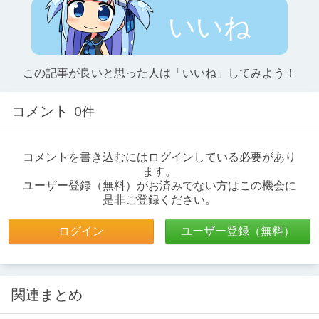
いいね
この記事が良いと思った人は「いいね」してみよう！
コメント
0件
コメントを書き込むにはログインしている必要があり
ます。
ユーザー登録（無料）がお済みでない方はこの機会に
是非ご登録ください。
ログイン
ユーザー登録（無料）
関連まとめ