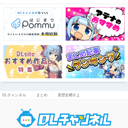
DLチャンネル
まとめ
黒歴史晒すよ
DLチャ