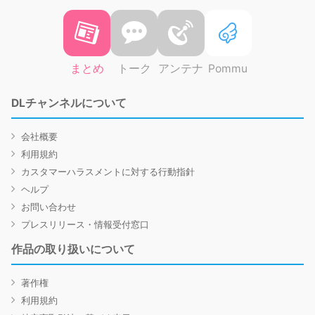
まとめ
トーク
アンテナ
Pommu
DLチャンネルについて
会社概要
利用規約
カスタマーハラスメントに対する行動指針
ヘルプ
お問い合わせ
プレスリリース・情報受付窓口
作品の取り扱いについて
著作権
利用規約