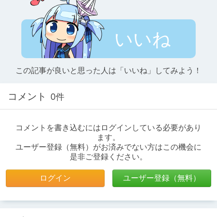
いいね
この記事が良いと思った人は「いいね」してみよう！
コメント
0件
コメントを書き込むにはログインしている必要があり
ます。
ユーザー登録（無料）がお済みでない方はこの機会に
是非ご登録ください。
ログイン
ユーザー登録（無料）