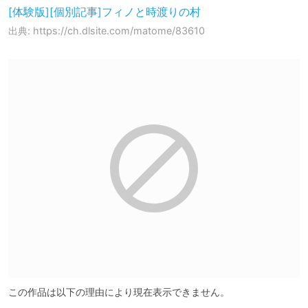
[体験版][個別記事]フィノと時渡りの村
出典: https://ch.dlsite.com/matome/83610
この作品は以下の理由により現在表示できません。