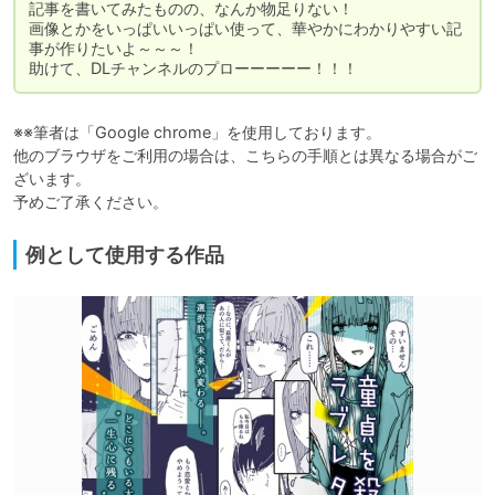
記事を書いてみたものの、なんか物足りない！

画像とかをいっぱいいっぱい使って、華やかにわかりやすい記
事が作りたいよ～～～！

助けて、DLチャンネルのプローーーーー！！！
※※筆者は「Google chrome」を使用しております。

他のブラウザをご利用の場合は、こちらの手順とは異なる場合がご
ざいます。

予めご了承ください。
例として使用する作品