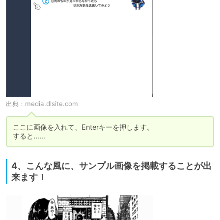
出典：
media.dlsite.com
ここに画像を入れて、Enterキーを押します。

4、こんな風に、サンプル画像を掲載することが出
来ます！