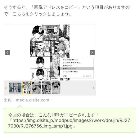
そうすると、「画像アドレスをコピー」という項目がありますの
で、こちらをクリックしましょう。
出典：
media.dlsite.com
今回の場合は、こんなURLがコピーされます！

「https://img.dlsite.jp/modpub/images2/work/doujin/RJ27
7000/RJ276756_img_smp1.jpg」