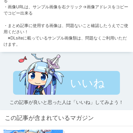
る

・画像URLは、サンプル画像を右クリック→画像アドレスをコピー
でコピー出来る

・まとめ記事に使用する画像は、問題ないこと確認したうえでご使
用ください！

　※DLsiteに載っているサンプル画像類は、問題なくご利用いただ
けます。
いいね
この記事が良いと思った人は「いいね」してみよう！
この記事が含まれているマガジン