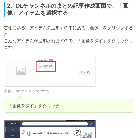
2、DLチャンネルのまとめ記事作成画面で、「画
像」アイテムを選択する
右側にある「アイテムの追加」の中にある「画像」をクリックする
と

こんなアイテムが追加されますので、「画像を探す」をクリックし
ます。
出典：
media.dlsite.com