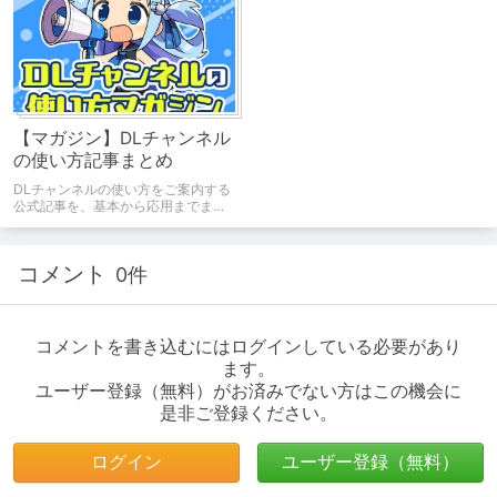
【マガジン】DLチャンネル
の使い方記事まとめ
DLチャンネルの使い方をご案内する
公式記事を、基本から応用までまと
めました
コメント
0件
コメントを書き込むにはログインしている必要があり
ます。
ユーザー登録（無料）がお済みでない方はこの機会に
是非ご登録ください。
ログイン
ユーザー登録（無料）