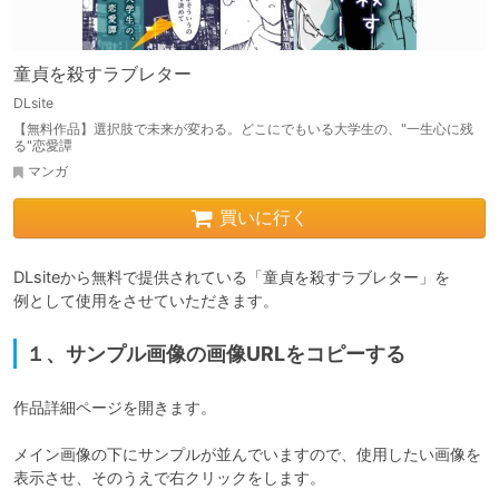
童貞を殺すラブレター
DLsite
【無料作品】選択肢で未来が変わる。どこにでもいる大学生の、"一生心に残
る"恋愛譚
マンガ
買いに行く
DLsiteから無料で提供されている「童貞を殺すラブレター」を

例として使用をさせていただきます。
１、サンプル画像の画像URLをコピーする
作品詳細ページを開きます。

メイン画像の下にサンプルが並んでいますので、使用したい画像を
表示させ、そのうえで右クリックをします。
