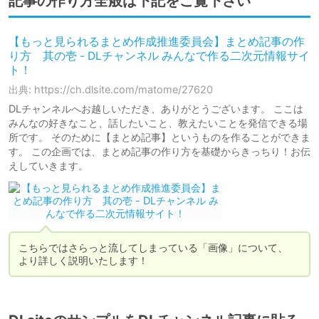
記事の作り方全般は下記をご覧下さい
【もっと見られるまとめ作成推進委員会】まとめ記事の作
り方 其の壱 - DLチャンネル みんなで作る二次元情報サイ
ト！
出典: https://ch.dlsite.com/matome/27620
DLチャンネルへお越しいただき、ありがとうございます。 ここは
みんなの好きなこと、話したいこと、教えたいことを発信できる場
所です。 そのために【まとめ記事】というものを作ることができま
す。 この企画では、まとめ記事の作り方を基礎からきっちり！お伝
えしていきます。
こちらではさらっと流してしまっている「画像」について、

より詳しく説明いたします！