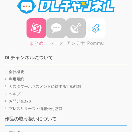
まとめ
トーク
アンテナ
Pommu
DLチャンネルについて
会社概要
利用規約
カスタマーハラスメントに対する行動指針
ヘルプ
お問い合わせ
プレスリリース・情報受付窓口
作品の取り扱いについて