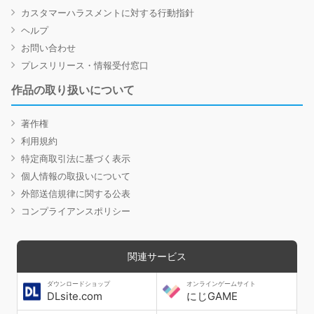
カスタマーハラスメントに対する行動指針
ヘルプ
お問い合わせ
プレスリリース・情報受付窓口
作品の取り扱いについて
著作権
利用規約
特定商取引法に基づく表示
個人情報の取扱いについて
外部送信規律に関する公表
コンプライアンスポリシー
関連サービス
ダウンロードショップ
オンラインゲームサイト
DLsite.com
にじGAME