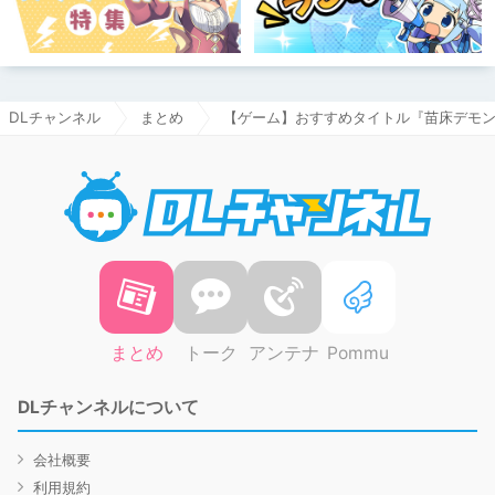
DLチャンネル
まとめ
【ゲーム】おすすめタイトル『苗床デモン
DLチャ
まとめ
トーク
アンテナ
Pommu
DLチャンネルについて
会社概要
利用規約