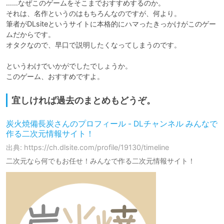
……なぜこのゲームをそこまでおすすめするのか。

それは、名作というのはもちろんなのですが、何より。

筆者がDLsiteというサイトに本格的にハマったきっかけがこのゲー
ムだからです。

オタクなので、早口で説明したくなってしまうのです。

というわけでいかがでしたでしょうか。

このゲーム、おすすめですよ。
宜しければ過去のまとめもどうぞ。
炭火焼備長炭さんのプロフィール - DLチャンネル みんなで
作る二次元情報サイト！
出典: https://ch.dlsite.com/profile/19130/timeline
二次元なら何でもお任せ！みんなで作る二次元情報サイト！