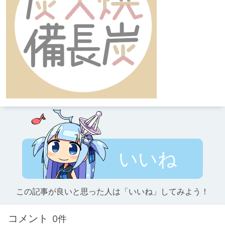
いいね
この記事が良いと思った人は「いいね」してみよう！
コメント
0件