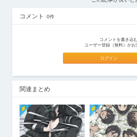
コメント
0件
コメントを書き込
ユーザー登録（無料）がお
ログイン
関連まとめ