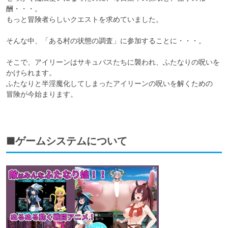
酬・・・。

もっと冒険者らしいクエストを求めていました。

そんな中、「ある村の状態の調査」に参加することに・・・。

そこで、アイリーンはサキュバスたちに襲われ、ふたなりの呪いを
かけられます。

ふたなりと半淫魔化してしまったアイリーンの呪いを解くための

冒険が今始まります。

■ゲームシステムについて