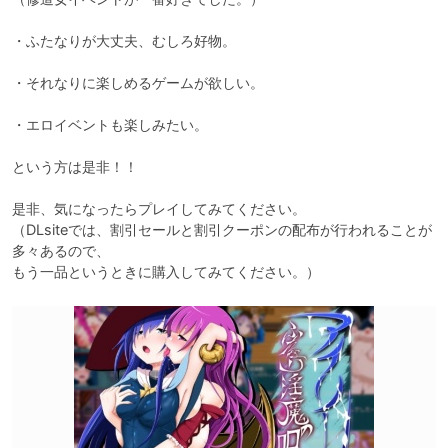
・ふたなりが大丈夫、むしろ好物。

・それなりに楽しめるゲームが欲しい。

・エロイベントも楽しみたい。

という方は是非！！

是非、気になったらプレイしてみてください。

（DLsiteでは、割引セールと割引クーポンの配布が行われることが
多々あるので、

もう一品というときに購入してみてください。）