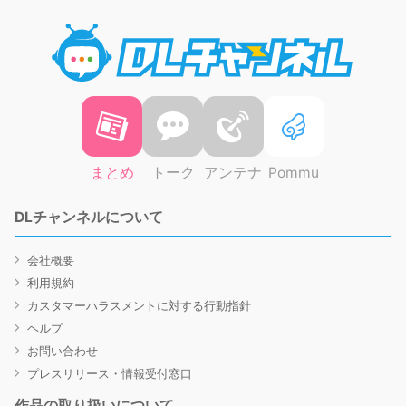
DLチャ
まとめ
トーク
アンテナ
Pommu
DLチャンネルについて
会社概要
利用規約
カスタマーハラスメントに対する行動指針
ヘルプ
お問い合わせ
プレスリリース・情報受付窓口
作品の取り扱いについて