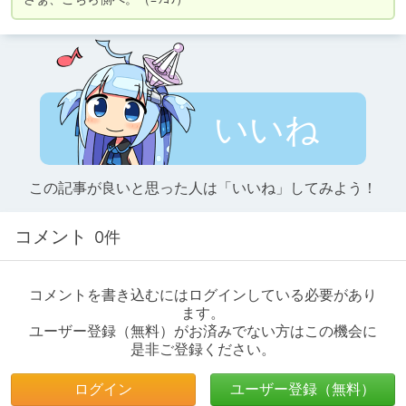
いいね
この記事が良いと思った人は「いいね」してみよう！
コメント
0件
コメントを書き込むにはログインしている必要があり
ます。
ユーザー登録（無料）がお済みでない方はこの機会に
是非ご登録ください。
ログイン
ユーザー登録（無料）