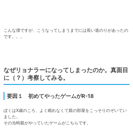
こんな僕ですが、こうなってしまうまでには長い道のりがあったの
です。。。

なぜリョナラーになってしまったのか。真面目
に（？）考察してみる。
要因１ 初めてやったゲームがR-18
ぼくはX歳のころ、よく眠れなくて親の部屋をこっそりのぞいてい
ました。

その当時親がやっていたゲームがこちらです。