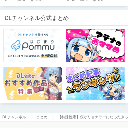
DLチャンネル公式まとめ
DLチャンネル
まとめ
【特殊性癖】僕がリョナラーになったき