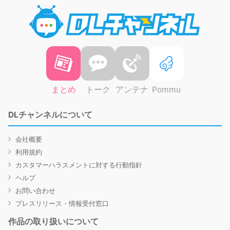
DLチャ
まとめ
トーク
アンテナ
Pommu
DLチャンネルについて
会社概要
利用規約
カスタマーハラスメントに対する行動指針
ヘルプ
お問い合わせ
プレスリリース・情報受付窓口
作品の取り扱いについて