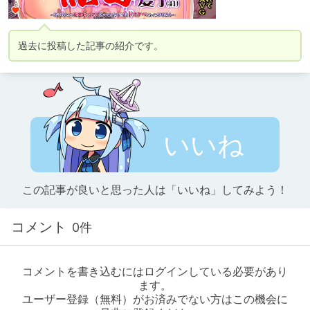
過去に投稿した記事の紹介です。
いいね
この記事が良いと思った人は「いいね」してみよう！
コメント
0件
コメントを書き込むにはログインしている必要があり
ます。
ユーザー登録（無料）がお済みでない方はこの機会に