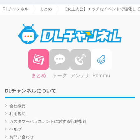
DLチャンネル
まとめ
【女主人公】エッチなイベントで強化し
DLチャ
まとめ
トーク
アンテナ
Pommu
DLチャンネルについて
会社概要
利用規約
カスタマーハラスメントに対する行動指針
ヘルプ
お問い合わせ