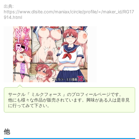
出典:
https://www.dlsite.com/maniax/circle/profile/=/maker_id/RG17
914.html
サークル『 ミルクフォース 』のプロフィールページです。

他にも様々な作品が販売されています。興味がある人は是非見
に行ってみて下さい。
他