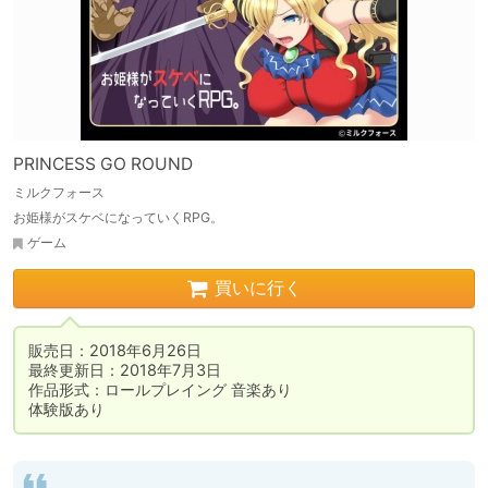
PRINCESS GO ROUND
ミルクフォース
お姫様がスケベになっていくRPG。
ゲーム
買いに行く
販売日：2018年6月26日

最終更新日：2018年7月3日

作品形式：ロールプレイング 音楽あり

体験版あり