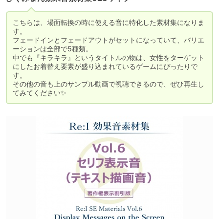
こちらは、場面転換の時に使える音に特化した素材集になりま
す。

フェードインとフェードアウトがセットになっていて、バリエ
ーションは全部で5種類。

中でも『キラキラ』というタイトルの物は、女性をターゲット
にしたお着替え要素が盛り込まれているゲームにぴったりで
す。

その他の音も上のサンプル動画で視聴できるので、ぜひ再生し
てみてください✨