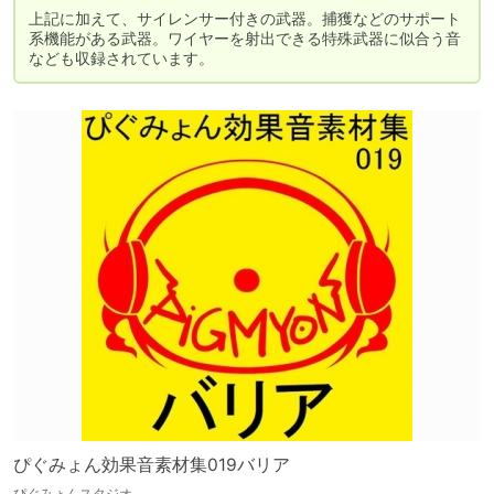
上記に加えて、サイレンサー付きの武器。捕獲などのサポート
系機能がある武器。ワイヤーを射出できる特殊武器に似合う音
なども収録されています。
ぴぐみょん効果音素材集019バリア
ぴぐみょんスタジオ