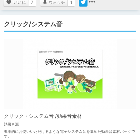
いいね
7
ウォッチ
1
クリック/システム音
クリック・システム音 /効果音素材
効果音源
汎用的にお使いいただけるような電子システム音を集めた効果音素材パックで
す。