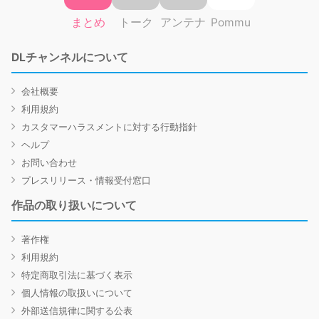
まとめ
トーク
アンテナ
Pommu
DLチャンネルについて
会社概要
利用規約
カスタマーハラスメントに対する行動指針
ヘルプ
お問い合わせ
プレスリリース・情報受付窓口
作品の取り扱いについて
著作権
利用規約
特定商取引法に基づく表示
個人情報の取扱いについて
外部送信規律に関する公表