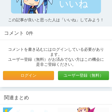
いいね
この記事が良いと思った人は「いいね」してみよう！
コメント
0件
コメントを書き込むにはログインしている必要があり
ます。
ユーザー登録（無料）がお済みでない方はこの機会に
是非ご登録ください。
ログイン
ユーザー登録（無料）
関連まとめ