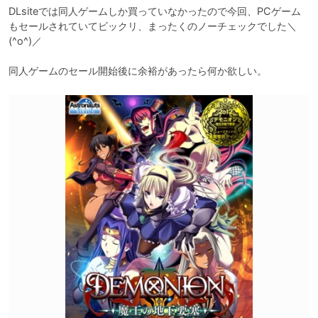
DLsiteでは同人ゲームしか買っていなかったので今回、PCゲーム
もセールされていてビックリ、まったくのノーチェックでした＼
(^o^)／

同人ゲームのセール開始後に余裕があったら何か欲しい。