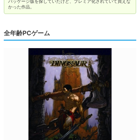
パッケージ版を探していたけど、プレミア化されていて買えな
かった作品。
全年齢PCゲーム