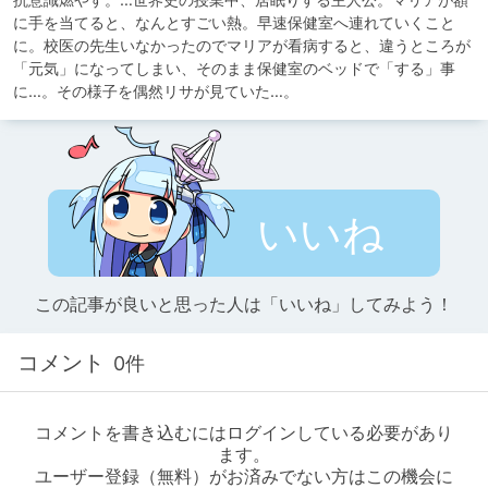
に手を当てると、なんとすごい熱。早速保健室へ連れていくこと
に。校医の先生いなかったのでマリアが看病すると、違うところが
「元気」になってしまい、そのまま保健室のベッドで「する」事
に…。その様子を偶然リサが見ていた…。
いいね
この記事が良いと思った人は「いいね」してみよう！
コメント
0件
コメントを書き込むにはログインしている必要があり
ます。
ユーザー登録（無料）がお済みでない方はこの機会に