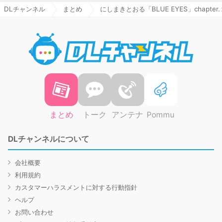
DLチャンネル
まとめ
にしまきとおる「BLUE EYES」chapter.
DLチャ
まとめ
トーク
アンテナ
Pommu
DLチャンネルについて
会社概要
利用規約
カスタマーハラスメントに対する行動指針
ヘルプ
お問い合わせ