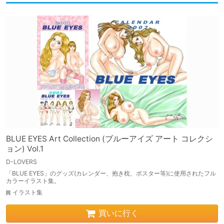
BLUE EYES Art Collection (ブルーアイズ アート コレクシ
ョン) Vol.1
D-LOVERS
「BLUE EYES」のグッズ(カレンダー、抱き枕、ポスター等)に使用されたフル
カラーイラスト集。
イラスト集
買いに行く