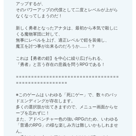
アップするが、

そのパワーアップの代償として二度とレベルが上がら
なくなってしまうのだ！

新しく勇者となったアナタは、最初から本気で殺しに
くる魔物軍団に対して、

無事にレベルを上げ、適正レベルで鎧を装備し、

魔王を討つ事が出来るのだろうか……！？

これは【勇者の鎧】を中心に繰り広げられる、

『勇者』と言う存在の意義を問うRPGである！

==================================
=================

※このゲームは いわゆる「死にゲー」で、数々のバッ
ドエンディングが存在します。

多くの選択肢が出てきますので、メニュー画面からセ
ーブを忘れずに！

また、アドベンチャー色の強いRPGのため、いわゆる
「普通のRPG」の様な楽しみ方は難しいかもしれませ
ん。
