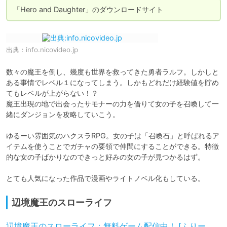
「Hero and Daughter」のダウンロードサイト
出典：
info.nicovideo.jp
数々の魔王を倒し、幾度も世界を救ってきた勇者ラルフ。しかしと
ある事情でレベル１になってしまう。しかもどれだけ経験値を貯め
てもレベルが上がらない！？

魔王出現の地で出会ったサモナーの力を借りて女の子を召喚して一
緒にダンジョンを攻略していこう。

ゆるーい雰囲気のハクスラRPG。女の子は「召喚石」と呼ばれるア
イテムを使うことでガチャの要領で仲間にすることができる。特徴
的な女の子ばかりなのできっと好みの女の子が見つかるはず。

とても人気になった作品で漫画やライトノベル化もしている。
辺境魔王のスローライフ
辺境魔王のスローライフ：無料ゲーム配信中！ [ふりー