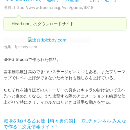
出典: https://www.freem.ne.jp/win/game/9818
「Heartium」のダウンロードサイト
出典：
fpicboy.com
SRPG Studioで作られた作品。

基本難易度は高めできついステージがいくつもある。またフリーマ
ップでレベル上げができないためそれも難しさを上げている。

ただそれを補うほどのストーリーの良さとキャラの掛け合いで先へ
先へと進めたくなる。また攻撃する際のアニメーションも綺麗な仕
上がりで特にクリティカルが出たときは派手な動きをする。

戦場を駆ける乙女達【時々男の娘】 - DLチャンネル みんな
で作る二次元情報サイト！