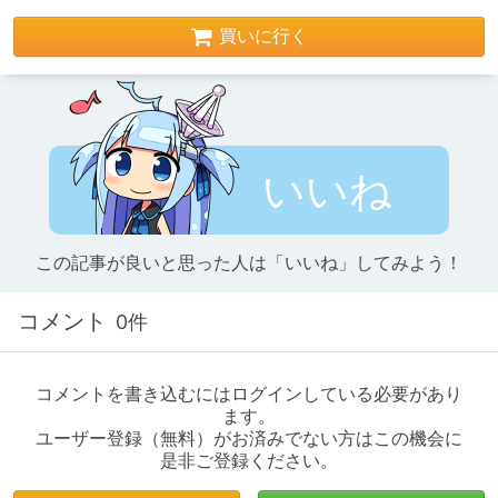
買いに行く
いいね
この記事が良いと思った人は「いいね」してみよう！
コメント
0件
コメントを書き込むにはログインしている必要があり
ます。
ユーザー登録（無料）がお済みでない方はこの機会に
是非ご登録ください。