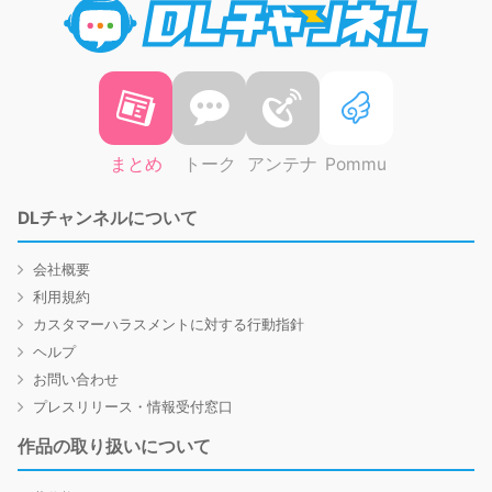
まとめ
トーク
アンテナ
Pommu
DLチャンネルについて
会社概要
利用規約
カスタマーハラスメントに対する行動指針
ヘルプ
お問い合わせ
プレスリリース・情報受付窓口
作品の取り扱いについて