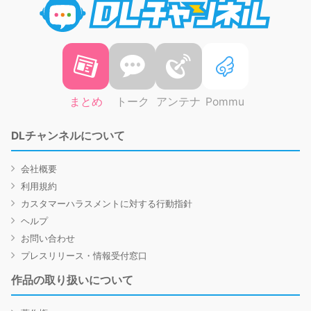
まとめ
トーク
アンテナ
Pommu
DLチャンネルについて
会社概要
利用規約
カスタマーハラスメントに対する行動指針
ヘルプ
お問い合わせ
プレスリリース・情報受付窓口
作品の取り扱いについて