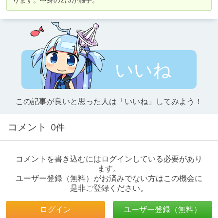
いいね
この記事が良いと思った人は「いいね」してみよう！
コメント
0件
コメントを書き込むにはログインしている必要があり
ます。
ユーザー登録（無料）がお済みでない方はこの機会に
是非ご登録ください。
ログイン
ユーザー登録（無料）