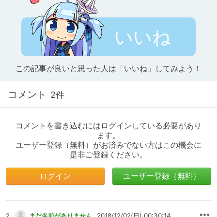
いいね
この記事が良いと思った人は「いいね」してみよう！
コメント
2件
コメントを書き込むにはログインしている必要があり
ます。
ユーザー登録（無料）がお済みでない方はこの機会に
是非ご登録ください。
ログイン
ユーザー登録（無料）
2
まだ名前がありません
2018/12/02(日) 00:30:14