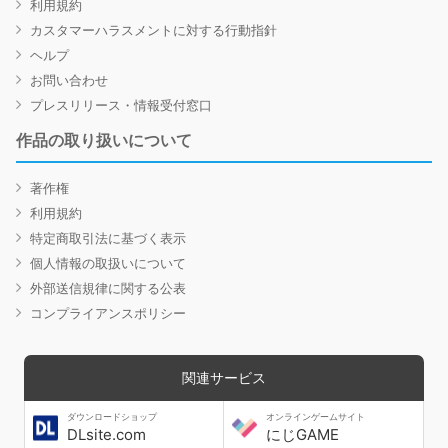
利用規約
カスタマーハラスメントに対する行動指針
ヘルプ
お問い合わせ
プレスリリース・情報受付窓口
作品の取り扱いについて
著作権
利用規約
特定商取引法に基づく表示
個人情報の取扱いについて
外部送信規律に関する公表
コンプライアンスポリシー
関連サービス
ダウンロードショップ
オンラインゲームサイト
DLsite.com
にじGAME