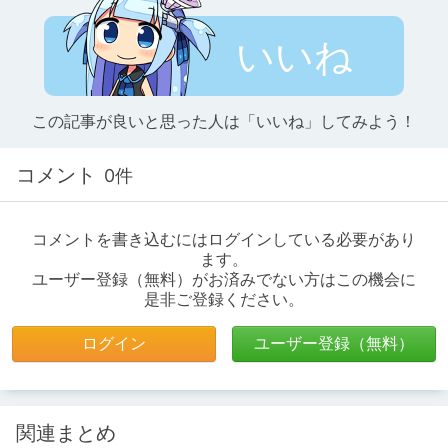
いいね
この記事が良いと思った人は「いいね」してみよう！
コメント
0件
コメントを書き込むにはログインしている必要があり
ます。
ユーザー登録（無料）がお済みでない方はこの機会に
是非ご登録ください。
ログイン
ユーザー登録（無料）
関連まとめ