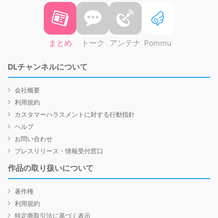
まとめ
トーク
アンテナ
Pommu
DLチャンネルについて
会社概要
利用規約
カスタマーハラスメントに対する行動指針
ヘルプ
お問い合わせ
プレスリリース・情報受付窓口
作品の取り扱いについて
著作権
利用規約
特定商取引法に基づく表示