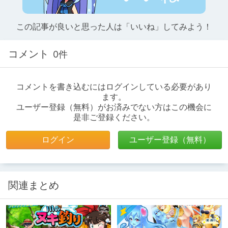
この記事が良いと思った人は「いいね」してみよう！
コメント
0件
コメントを書き込むにはログインしている必要があり
ます。
ユーザー登録（無料）がお済みでない方はこの機会に
是非ご登録ください。
ログイン
ユーザー登録（無料）
関連まとめ