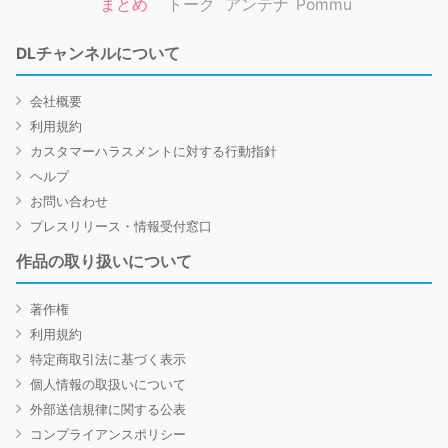
まとめ
トーク
アンテナ
Pommu
DLチャンネルについて
会社概要
利用規約
カスタマーハラスメントに対する行動指針
ヘルプ
お問い合わせ
プレスリリース・情報受付窓口
作品の取り扱いについて
著作権
利用規約
特定商取引法に基づく表示
個人情報の取扱いについて
外部送信規律に関する公表
コンプライアンスポリシー