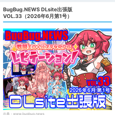
BugBug.NEWS DLsite出張版
VOL.33（2026年6月第1号）
出典：
www.bugbug.news