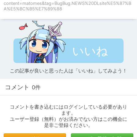
content=matomes&tag=BugBug.NEWS%20DLsite%E5%87%B
A%E5%BC%B5%E7%89%88
いいね
この記事が良いと思った人は「いいね」してみよう！
コメント
0件
コメントを書き込むにはログインしている必要があり
ます。
ユーザー登録（無料）がお済みでない方はこの機会に
是非ご登録ください。