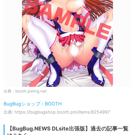
出典：
booth.pximg.net
BugBugショップ - BOOTH
出典: https://bugbugshop.booth.pm/items/8254997
【BugBug.NEWS DLsite出張版】過去の記事一覧