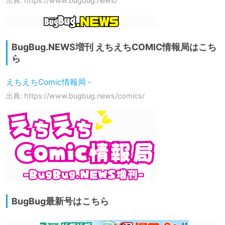
出典: https://www.bugbug.news/
BugBug.NEWS増刊 えちえちCOMIC情報局はこち
ら
えちえちComic情報局 -
出典: https://www.bugbug.news/comics/
BugBug最新号はこちら