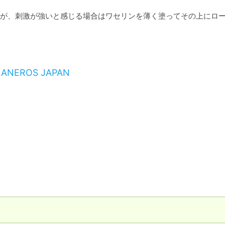
が、刺激が強いと感じる場合はワセリンを薄く塗ってその上にロ
NEROS JAPAN