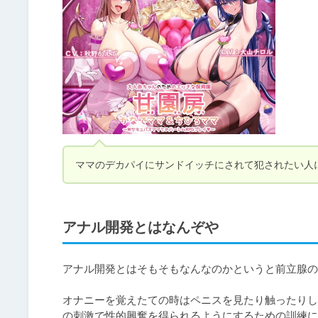
ママのデカパイにサンドイッチにされて犯されたい人
アナル開発とはなんぞや
アナル開発とはそもそもなんなのかというと前立腺の
オナニーを覚えたての時はペニスを見たり触ったりし
の刺激で性的興奮を得られるようにするための訓練に