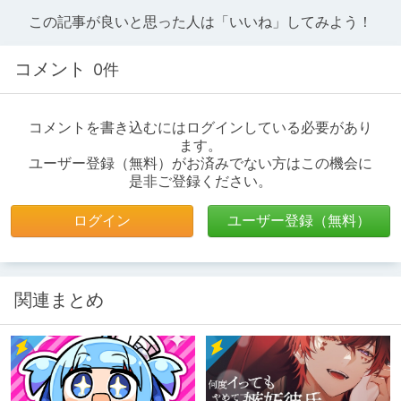
この記事が良いと思った人は「いいね」してみよう！
コメント
0件
コメントを書き込むにはログインしている必要があり
ます。
ユーザー登録（無料）がお済みでない方はこの機会に
是非ご登録ください。
ログイン
ユーザー登録（無料）
関連まとめ