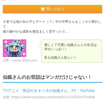
買いに行く
６巻では他の女の子とデート（？）中の中野さんをこっそり尾行し
て、

彼の健やかな成長を微笑ましく見守ったり…
優しくて可愛い仙狐さんとの生活は
幸せいっぱい！

私も仙狐さん欲しい！
出典：
media.dlsite.com
仙狐さんのお世話はマンガだけじゃない！
TVアニメ「世話やきキツネの仙狐さん」PV - YouTube
出典: https://www.youtube.com/watch?v=DUF5Ov7hmkM