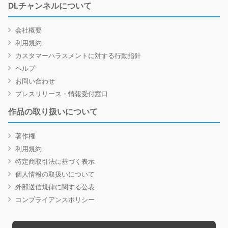
DLチャンネルについて
会社概要
利用規約
カスタマーハラスメントに対する行動指針
ヘルプ
お問い合わせ
プレスリリース・情報受付窓口
作品の取り扱いについて
著作権
利用規約
特定商取引法に基づく表示
個人情報の取扱いについて
外部送信規律に関する公表
コンプライアンスポリシー